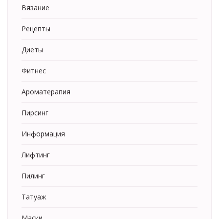
Вязание
Рецепты
Диеты
Фитнес
Ароматерапия
Пирсинг
Информация
Лифтинг
Пилинг
Татуаж
Маски