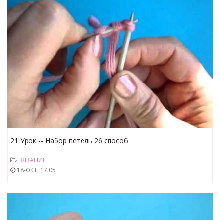
21 Урок -- Набор петель 26 способ
ВЯЗАНИЕ
18-ОКТ, 17:05