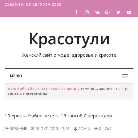
СУББОТА, 08 АВГУСТА 2026
Красотули
Женский сайт о моде, здоровье и красоте
МЕНЮ
ЖЕНСКИЙ САЙТ - КРАСОТУЛИ
»
ВЯЗАНИЕ
» 19 УРОК -- НАБОР ПЕТЕЛЬ 16
СПОСОБ С ПЕРЕКИДОМ
19 Урок -- Набор петель 16 способ С перекидом
ВЯЗАНИЕ
18-ОКТ, 2013, 17:05
ADMIN
0
1