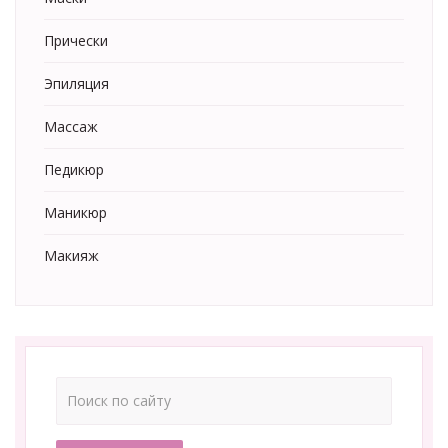
Прически
Эпиляция
Массаж
Педикюр
Маникюр
Макияж