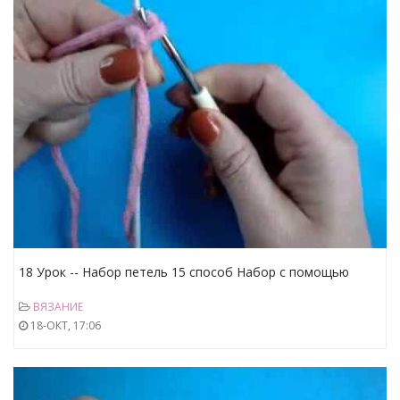
18 Урок -- Набор петель 15 способ Набор с помощью
крючка
ВЯЗАНИЕ
18-ОКТ, 17:06