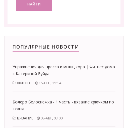
НАЙТИ
ПОПУЛЯРНЫЕ НОВОСТИ
Упражнения для пресса и мышц кора | Фитнес дома
с Катериной Буйда
ФИТНЕС
15-СЕН, 15:14
Болеро Белоснежка - 1 часть - вязание крючком по
ткани
ВЯЗАНИЕ
08-АВГ, 03:00