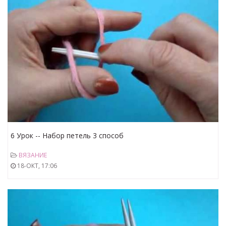
6 Урок -- Набор петель 3 способ
ВЯЗАНИЕ
18-ОКТ, 17:06