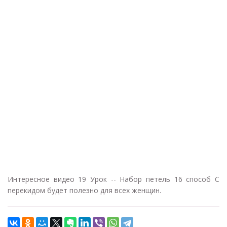
Интересное видео 19 Урок -- Набор петель 16 способ С
перекидом будет полезно для всех женщин.