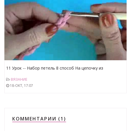
11 Урок -- Набор петель 8 способ На цепочку из
воздушных петель
ВЯЗАНИЕ
18-ОКТ, 17:07
КОММЕНТАРИИ (1)