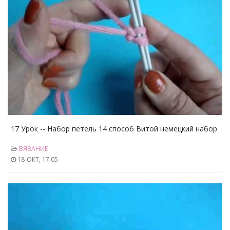
17 Урок -- Набор петель 14 способ Витой немецкий набор
ВЯЗАНИЕ
18-ОКТ, 17:05