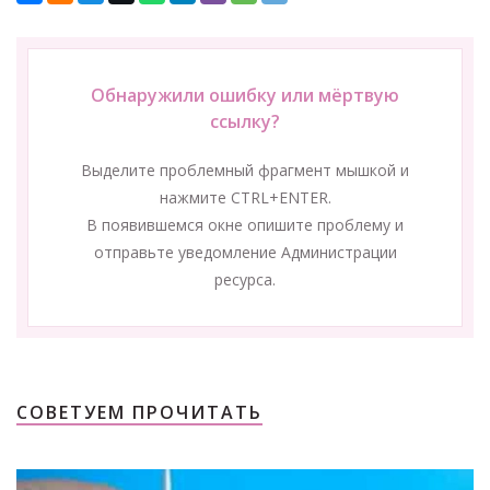
Обнаружили ошибку или мёртвую
ссылку?
Выделите проблемный фрагмент мышкой и
нажмите CTRL+ENTER.
В появившемся окне опишите проблему и
отправьте уведомление Администрации
ресурса.
СОВЕТУЕМ ПРОЧИТАТЬ