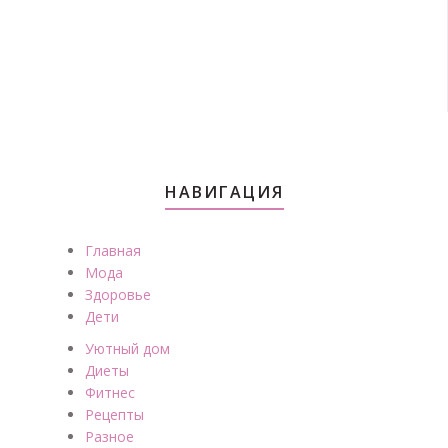
НАВИГАЦИЯ
Главная
Мода
Здоровье
Дети
Уютный дом
Диеты
Фитнес
Рецепты
Разное