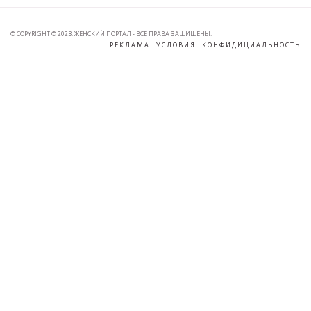
© COPYRIGHT © 2023. ЖЕНСКИЙ ПОРТАЛ - ВСЕ ПРАВА ЗАЩИЩЕНЫ.
РЕКЛАМА
|
УСЛОВИЯ
|
КОНФИДИЦИАЛЬНОСТЬ