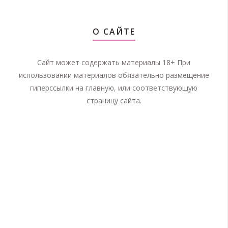
О САЙТЕ
Сайт может содержать материалы 18+ При
использовании материалов обязательно размещение
гиперссылки на главную, или соответствующую
страницу сайта.