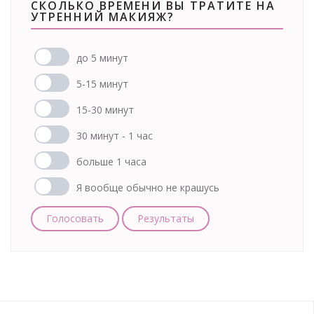
СКОЛЬКО ВРЕМЕНИ ВЫ ТРАТИТЕ НА
УТРЕННИЙ МАКИЯЖ?
до 5 минут
5-15 минут
15-30 минут
30 минут - 1 час
больше 1 часа
Я вообще обычно не крашусь
Голосовать
Результаты