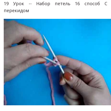
19 Урок -- Набор петель 16 способ С
перекидом