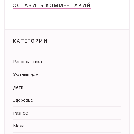
ОСТАВИТЬ КОММЕНТАРИЙ
КАТЕГОРИИ
Ринопластика
Уютный дом
Дети
Здоровье
Разное
Мода